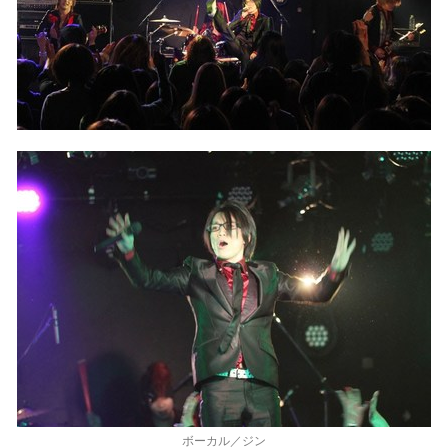
ボーカル／ジン