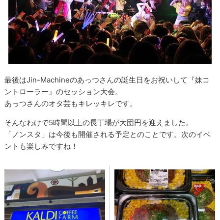
最後はJin-Machineのあっつさんの誕生日をお祝いして『妹コ
ントローラー』のセッション大会。
あっつさんのオタ芸もキレッキレです。
そんなわけで5時間以上の長丁場が大団円を迎えました。
「ノンスタ」は今後も開催される予定とのことです。次のイベ
ントも楽しみですね！