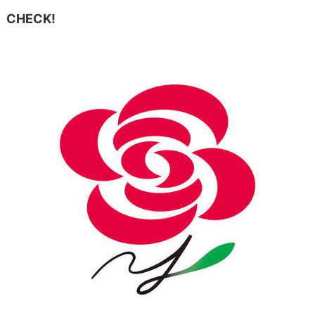
CHECK!