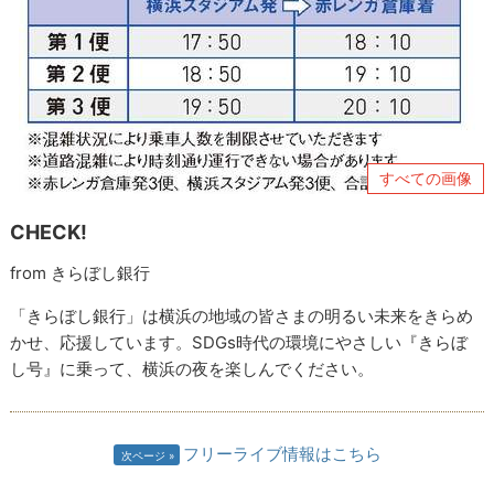
すべての画像
CHECK!
from きらぼし銀行
「きらぼし銀行」は横浜の地域の皆さまの明るい未来をきらめ
かせ、応援しています。SDGs時代の環境にやさしい『きらぼ
し号』に乗って、横浜の夜を楽しんでください。
フリーライブ情報はこちら
次ページ