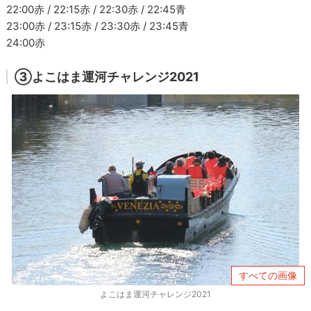
22:00赤 / 22:15赤 / 22:30赤 / 22:45青
23:00赤 / 23:15赤 / 23:30赤 / 23:45青
24:00赤
③よこはま運河チャレンジ2021
すべての画像
よこはま運河チャレンジ2021