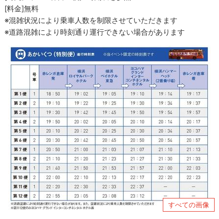
[料金]無料
※混雑状況により乗車人数を制限させていただきます
※道路混雑により時刻通り運行できない場合があります
すべての画像