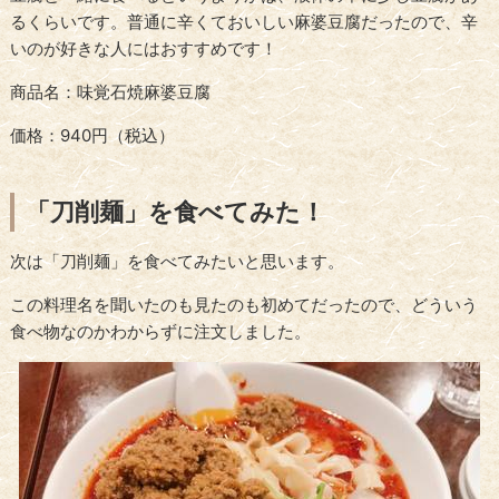
るくらいです。普通に辛くておいしい麻婆豆腐だったので、辛
いのが好きな人にはおすすめです！
商品名：味覚石焼麻婆豆腐
価格：940円（税込）
「刀削麺」を食べてみた！
次は「刀削麺」を食べてみたいと思います。
この料理名を聞いたのも見たのも初めてだったので、どういう
食べ物なのかわからずに注文しました。