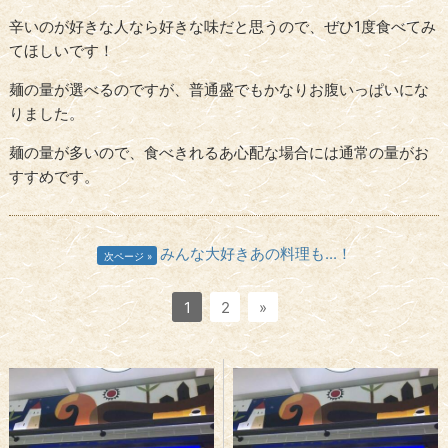
辛いのが好きな人なら好きな味だと思うので、ぜひ1度食べてみ
てほしいです！
麺の量が選べるのですが、普通盛でもかなりお腹いっぱいにな
りました。
麺の量が多いので、食べきれるあ心配な場合には通常の量がお
すすめです。
みんな大好きあの料理も...！
次ページ
1
2
»