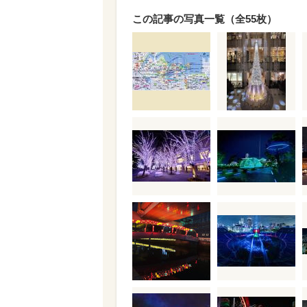
この記事の写真一覧（全55枚）