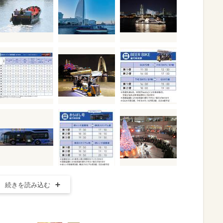
続きを読み込む