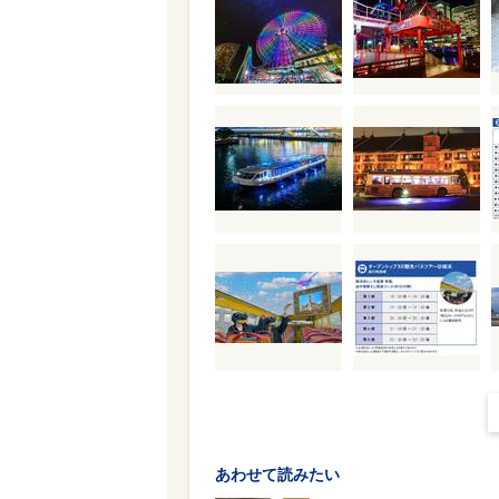
あわせて読みたい