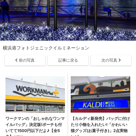
横浜港フォトジェニックイルミネーション
前の写真
記事に戻る
次の写真