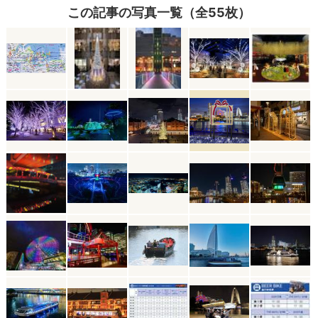
この記事の写真一覧（全55枚）