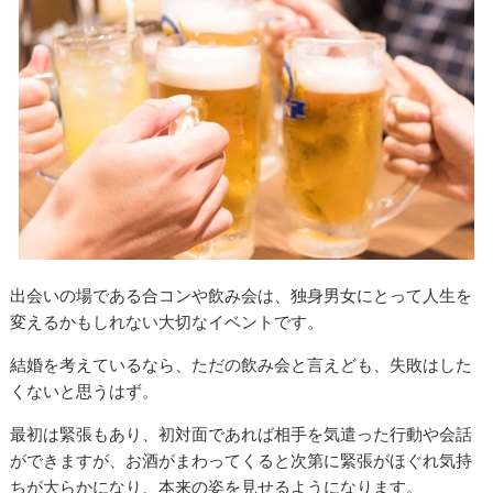
出会いの場である合コンや飲み会は、独身男女にとって人生を
変えるかもしれない大切なイベントです。
結婚を考えているなら、ただの飲み会と言えども、失敗はした
くないと思うはず。
最初は緊張もあり、初対面であれば相手を気遣った行動や会話
ができますが、お酒がまわってくると次第に緊張がほぐれ気持
ちが大らかになり、本来の姿を見せるようになります。