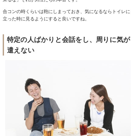
合コンの時くらいは鞄にしまっておき、気になるならトイレに
立った時に見るようにすると良いですね。
特定の人ばかりと会話をし、周りに気が
遣えない