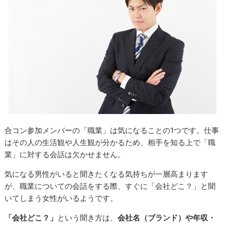
合コン参加メンバーの「職業」は気になることの1つです。仕事
はその人の生活観や人生観が分かるため、相手を知る上で「職
業」に対する会話は欠かせません。
気になる男性がいると聞きたくなる気持ちが一層高まります
が、職業についての会話をする際、すぐに「会社どこ？」と聞
いてしまう女性がいるようです。
「会社どこ？」
という聞き方は、
会社名（ブランド）や年収・