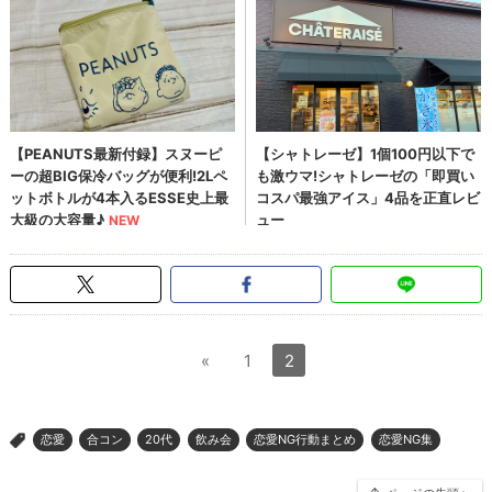
«
1
2
恋愛
合コン
20代
飲み会
恋愛NG行動まとめ
恋愛NG集
>