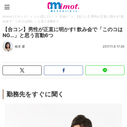
mimot.(ミモット)
mimot.(ミモット)
>
いい恋したい
>
出会い
>
【合コン】男性が正直に明かす! 飲
み会で「このコはNG…」と思う言動6つ
【合コン】男性が正直に明かす! 飲み会で「このコは
NG…」と思う言動6つ
根本 愛
2017.11.9 17:30
勤務先をすぐに聞く