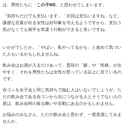
は、男性たちに「
この子NG
」と思わせてしまいます。
「気持ちだけでも支払います」「次回は支払いますね」など、
謙虚な言葉が出る女性は好印象を与えるようですから、支払う
気がなくても相手を気遣う行動ができると良いですね。
いかがでしたか。「やばい、私やってるかも」と改めて気づい
た人もいるかもしれませんね。
飲み会はお酒が入るだけあって、普段の「癖」や「性格」が出
やすく、それを男性たちは女性が思っている以上に見ているの
です。
合コンを女子会と同じ気持ちで臨む人はいないでしょうが、た
だの飲み会である合コンから次につながる人とそうでない人の
差は、飲み会時の振る舞いや言動にあるのかもしれません。
お悩みのみなさん、ただの飲み会と思わず、一度意識してみま
せんか。