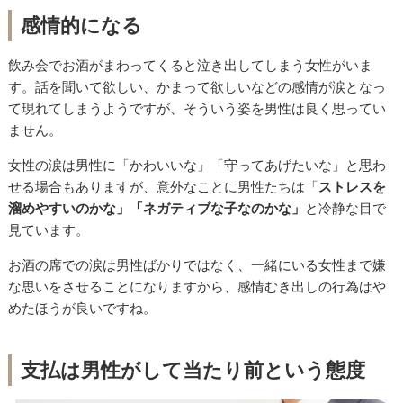
感情的になる
飲み会でお酒がまわってくると泣き出してしまう女性がいま
す。話を聞いて欲しい、かまって欲しいなどの感情が涙となっ
て現れてしまうようですが、そういう姿を男性は良く思ってい
ません。
女性の涙は男性に「かわいいな」「守ってあげたいな」と思わ
せる場合もありますが、意外なことに男性たちは「
ストレスを
溜めやすいのかな」「ネガティブな子なのかな」
と冷静な目で
見ています。
お酒の席での涙は男性ばかりではなく、一緒にいる女性まで嫌
な思いをさせることになりますから、感情むき出しの行為はや
めたほうが良いですね。
支払は男性がして当たり前という態度