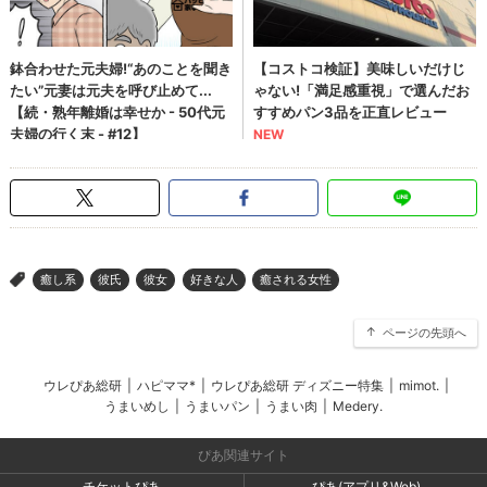
癒し系
彼氏
彼女
好きな人
癒される女性
>
ページの先頭へ
ウレぴあ総研
|
ハピママ*
|
ウレぴあ総研 ディズニー特集
|
mimot.
|
うまいめし
|
うまいパン
|
うまい肉
|
Medery.
ぴあ関連サイト
チケットぴあ
ぴあ(アプリ&Web)