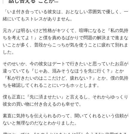
“話し合える”ことが…
「いま付き合っている彼女は、おとなしい雰囲気で優しく、一
緒にいてもストレスがありません。
元カノは明るいけど性格がキツくて、喧嘩になると『私の気持
ちを考えてよ！』と僕を責めるばかりで問題の解決まで進まな
いことが多く、普段からこっちが気を使うことに疲れて別れま
した。
そのせいか、今の彼女はデートで行きたいと思っていたお店が
違っていても『じゃあ、混みそうなほうを先に行く？』とか
『私が行きたいのはここだけど、疲れない？』とか、僕の気持
ちを確認してくれることにいつもホッとします。
僕も正直に『先に済ませたい』と言えるし、それからゆっくり
彼女の買い物に付き合えるのも幸せで。
素直に気持ちを伝えられるのって、聞いてくれるという信頼が
ないと無理なのだなとわかりました。