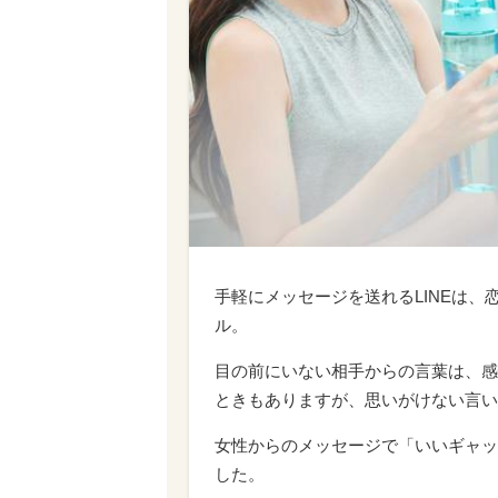
手軽にメッセージを送れるLINEは
ル。
目の前にいない相手からの言葉は、感
ときもありますが、思いがけない言い
女性からのメッセージで「いいギャッ
した。