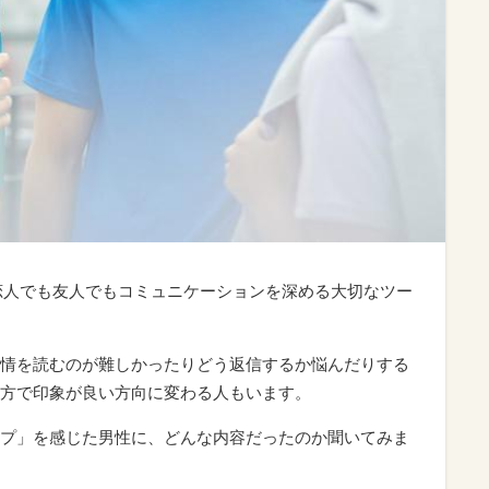
、恋人でも友人でもコミュニケーションを深める大切なツー
情を読むのが難しかったりどう返信するか悩んだりする
方で印象が良い方向に変わる人もいます。
プ」を感じた男性に、どんな内容だったのか聞いてみま