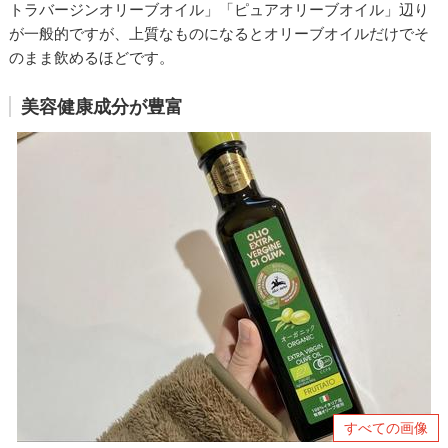
トラバージンオリーブオイル」「ピュアオリーブオイル」辺り
が一般的ですが、上質なものになるとオリーブオイルだけでそ
のまま飲めるほどです。
美容健康成分が豊富
すべての画像