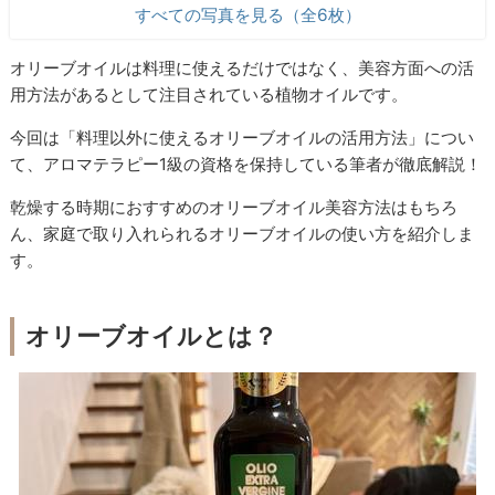
すべての写真を見る（全6枚）
オリーブオイルは料理に使えるだけではなく、美容方面への活
用方法があるとして注目されている植物オイルです。
今回は「料理以外に使えるオリーブオイルの活用方法」につい
て、アロマテラピー1級の資格を保持している筆者が徹底解説！
乾燥する時期におすすめのオリーブオイル美容方法はもちろ
ん、家庭で取り入れられるオリーブオイルの使い方を紹介しま
す。
オリーブオイルとは？