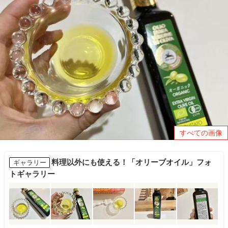
すべての画像
料理以外にも使える！「オリーブオイル」フォ
ギャラリー
トギャラリー