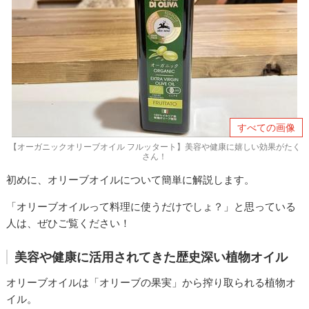
すべての画像
【オーガニックオリーブオイル フルッタート】美容や健康に嬉しい効果がたく
さん！
初めに、オリーブオイルについて簡単に解説します。
「オリーブオイルって料理に使うだけでしょ？」と思っている
人は、ぜひご覧ください！
美容や健康に活用されてきた歴史深い植物オイル
オリーブオイルは「オリーブの果実」から搾り取られる植物オ
イル。