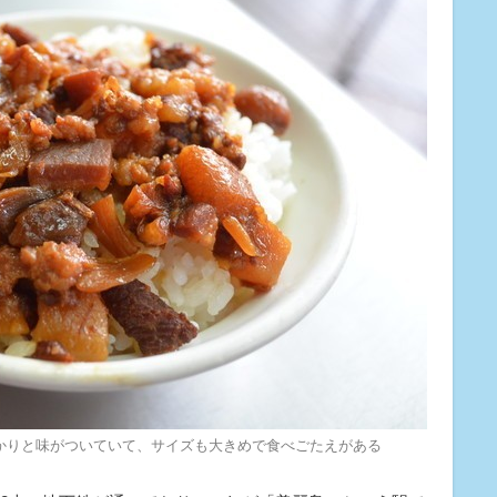
かりと味がついていて、サイズも大きめで食べごたえがある