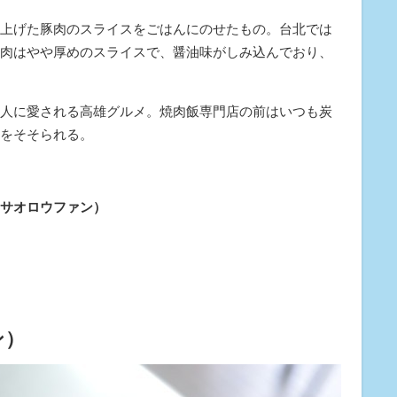
上げた豚肉のスライスをごはんにのせたもの。台北では
肉はやや厚めのスライスで、醤油味がしみ込んでおり、
人に愛される高雄グルメ。焼肉飯専門店の前はいつも炭
をそそられる。
サオロウファン）
ン）