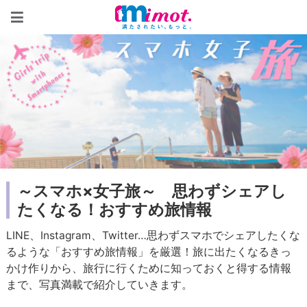
mimot.(ミモット)
～スマホ×女子旅～ 思わずシェアし
たくなる！おすすめ旅情報
LINE、Instagram、Twitter…思わずスマホでシェアしたくな
るような「おすすめ旅情報」を厳選！旅に出たくなるきっ
かけ作りから、旅行に行くために知っておくと得する情報
まで、写真満載で紹介していきます。