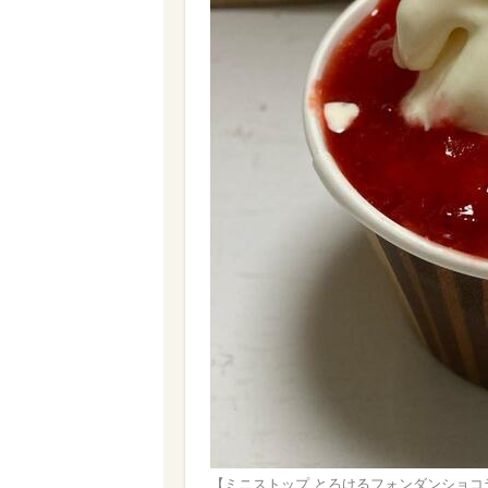
【ミニストップ とろけるフォンダンショコ