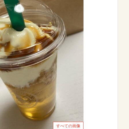
すべての画像