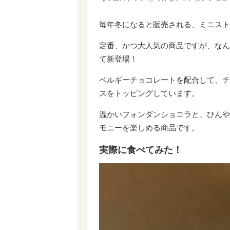
毎年冬になると販売される、ミニスト
定番、かつ大人気の商品ですが、なん
て新登場！
ベルギーチョコレートを配合して、チ
スをトッピングしています。
温かいフォンダンショコラと、ひんや
モニーを楽しめる商品です。
実際に食べてみた！