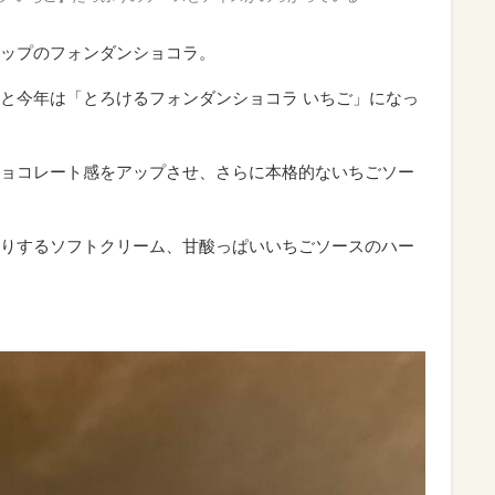
ップのフォンダンショコラ。
と今年は「とろけるフォンダンショコラ いちご」になっ
ョコレート感をアップさせ、さらに本格的ないちごソー
りするソフトクリーム、甘酸っぱいいちごソースのハー