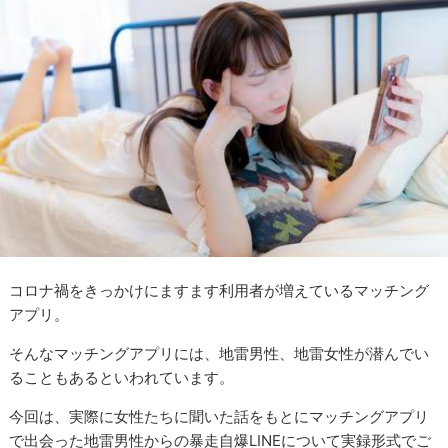
コロナ禍をきっかけにますます利用者が増えているマッチング
アプリ。
そんなマッチングアプリには、地雷男性、地雷女性が潜んでい
ることもあるといわれています。
今回は、実際に女性たちに聞いた話をもとにマッチングアプリ
で出会った地雷男性からの暴走自爆LINEについて実録形式でご