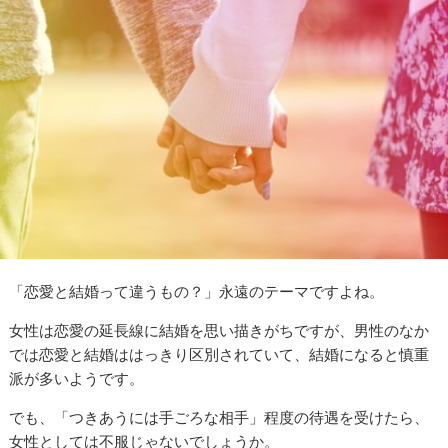
「恋愛と結婚って違うもの？」永遠のテーマですよね。
女性は恋愛の延長線に結婚を思い描きがちですが、男性のなか
では恋愛と結婚ははっきり区別されていて、結婚になると慎重
派が多いようです。
でも、「つきあうには手ごろな相手」程度の待遇を受けたら、
女性としては不服じゃないでしょうか。