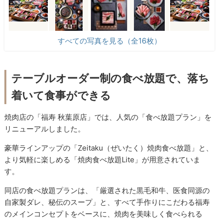
すべての写真を見る（全16枚）
テーブルオーダー制の食べ放題で、落ち
着いて食事ができる
焼肉店の「福寿 秋葉原店」では、人気の「食べ放題プラン」を
リニューアルしました。
豪華ラインアップの「Zeitaku（ぜいたく）焼肉食べ放題」と、
より気軽に楽しめる「焼肉食べ放題Lite」が用意されていま
す。
同店の食べ放題プランは、「厳選された黒毛和牛、医食同源の
自家製ダレ、秘伝のスープ」と、すべて手作りにこだわる福寿
のメインコンセプトをベースに、焼肉を美味しく食べられる