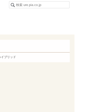
ハイブリッド