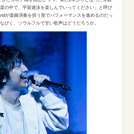
楽の中で、宇宙遊泳を楽しんでいってください」と呼び
REBandが楽曲演奏を担う形でパフォーマンスを進めるのだっ
なびく、ソウルフルで甘い歌声はどうだろうか。