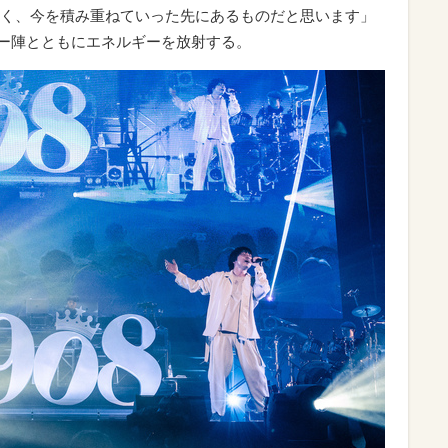
く、今を積み重ねていった先にあるものだと思います」
ンサー陣とともにエネルギーを放射する。