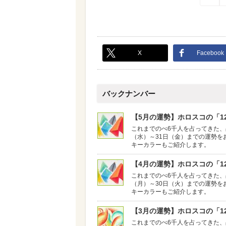
X
Facebook
バックナンバー
【5月の運勢】ホロスコの「12
これまでのべ6千人を占ってきた、
（水）～31日（金）までの運勢を
キーカラーもご紹介します。
【4月の運勢】ホロスコの「12
これまでのべ6千人を占ってきた、
（月）～30日（火）までの運勢を
キーカラーもご紹介します。
【3月の運勢】ホロスコの「12
これまでのべ6千人を占ってきた、