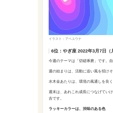
イラスト：アベユウナ
6位：やぎ座 2022年3月7日
今週のテーマは「切磋琢磨」です。自
週の始まりは、活動に追い風を招けそ
水木金あたりは、環境の風通しを良く
週末は、あれこれ成長につなげていけ
吉です。
ラッキーカラーは、渋味のある色