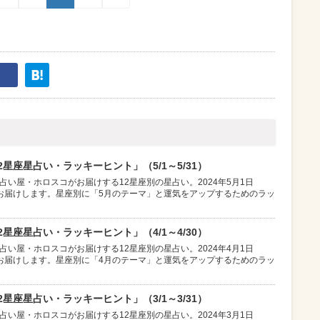
星座星占い・ラッキーヒント」（5/1～5/31）
占い屋・ホロスコがお届けする12星座別の星占い。2024年5月1日
お届けします。星座別に「5月のテーマ」と運気をアップするためのラッ
星座星占い・ラッキーヒント」（4/1～4/30）
占い屋・ホロスコがお届けする12星座別の星占い。2024年4月1日
お届けします。星座別に「4月のテーマ」と運気をアップするためのラッ
星座星占い・ラッキーヒント」（3/1～3/31）
占い屋・ホロスコがお届けする12星座別の星占い。2024年3月1日