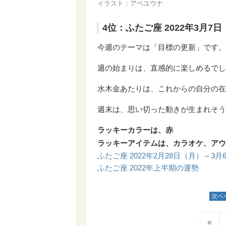
イラスト：アベユウナ
4位：ふたご座 2022年3月7
今週のテーマは「目標の更新」です。
週の始まりは、直感的に楽しめるでし
水木金あたりは、これからの自分の在
週末は、思い切った動きが生まれそう
ラッキーカラーは、赤
ラッキーアイテムは、カラオケ、アウ
ふたご座 2022年2月28日（月）～3
ふたご座 2022年上半期の運勢
次ペ
«