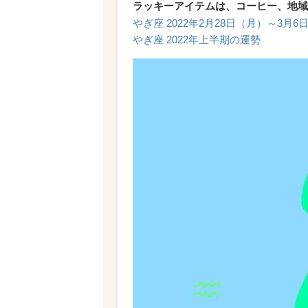
ラッキーアイテムは、コーヒー、地域
やぎ座 2022年2月28日（月）～3月
やぎ座 2022年上半期の運勢