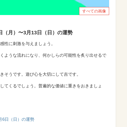
すべての画像
7日（月）〜3月13日（日）の運勢
感性に刺激を与えましょう。
くような流れになり、何かしらの可能性を炙り出せるで
きそうです。遊び心を大切にして吉です。
してくるでしょう。普遍的な価値に重きをおきましょ
3月6日（日）の運勢