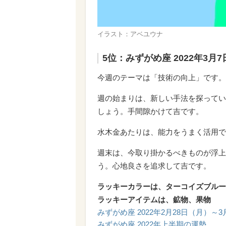
イラスト：アベユウナ
5位：みずがめ座 2022年3月
今週のテーマは「技術の向上」です。
週の始まりは、新しい手法を探ってい
しょう。手間隙かけて吉です。
水木金あたりは、能力をうまく活用で
週末は、今取り掛かるべきものが浮上
う。心地良さを追求して吉です。
ラッキーカラーは、ターコイズブルー
ラッキーアイテムは、鉱物、果物
みずがめ座 2022年2月28日（月）～
みずがめ座 2022年上半期の運勢