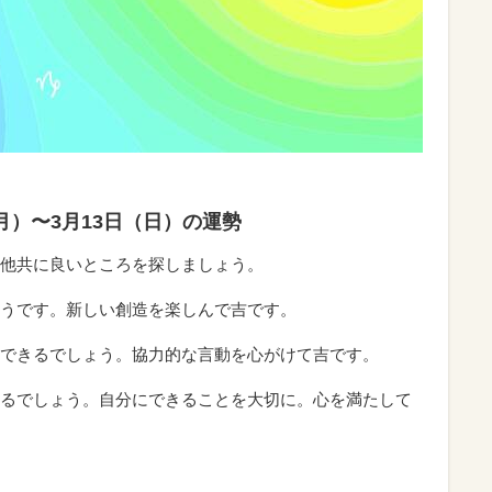
（月）〜3月13日（日）の運勢
他共に良いところを探しましょう。
うです。新しい創造を楽しんで吉です。
できるでしょう。協力的な言動を心がけて吉です。
るでしょう。自分にできることを大切に。心を満たして