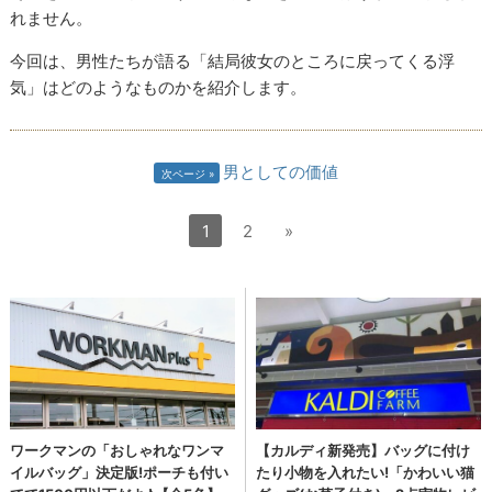
れません。
今回は、男性たちが語る「結局彼女のところに戻ってくる浮
気」はどのようなものかを紹介します。
男としての価値
次ページ
1
2
»