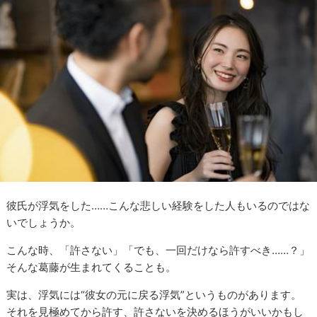
彼氏が浮気をした……こんな悲しい経験をした人もいるのではな
いでしょうか。
こんな時、「許さない」「でも、一回だけなら許すべき……？」
そんな葛藤が生まれてくることも。
実は、浮気には“彼女の元に戻る浮気”というものがあります。
それを見極めてから許す、許さないを決めるほうがいいかもし