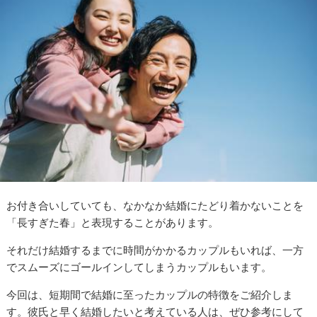
お付き合いしていても、なかなか結婚にたどり着かないことを
「長すぎた春」と表現することがあります。
それだけ結婚するまでに時間がかかるカップルもいれば、一方
でスムーズにゴールインしてしまうカップルもいます。
今回は、短期間で結婚に至ったカップルの特徴をご紹介しま
す。彼氏と早く結婚したいと考えている人は、ぜひ参考にして