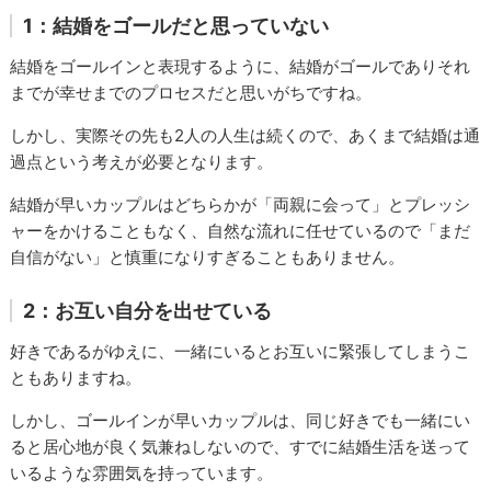
1：結婚をゴールだと思っていない
結婚をゴールインと表現するように、結婚がゴールでありそれ
までが幸せまでのプロセスだと思いがちですね。
しかし、実際その先も2人の人生は続くので、あくまで結婚は通
過点という考えが必要となります。
結婚が早いカップルはどちらかが「両親に会って」とプレッシ
ャーをかけることもなく、自然な流れに任せているので「まだ
自信がない」と慎重になりすぎることもありません。
2：お互い自分を出せている
好きであるがゆえに、一緒にいるとお互いに緊張してしまうこ
ともありますね。
しかし、ゴールインが早いカップルは、同じ好きでも一緒にい
ると居心地が良く気兼ねしないので、すでに結婚生活を送って
いるような雰囲気を持っています。