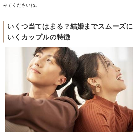
みてくださいね。
いくつ当てはまる？結婚までスムーズに
いくカップルの特徴