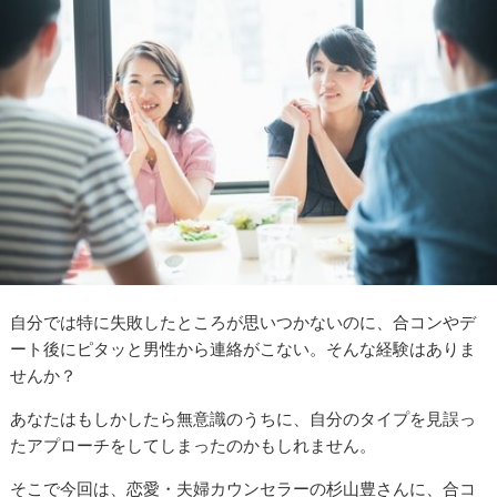
自分では特に失敗したところが思いつかないのに、合コンやデ
ート後にピタッと男性から連絡がこない。そんな経験はありま
せんか？
あなたはもしかしたら無意識のうちに、自分のタイプを見誤っ
たアプローチをしてしまったのかもしれません。
そこで今回は、恋愛・夫婦カウンセラーの杉山豊さんに、合コ