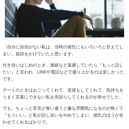
「自分に自信がない私は、当時の彼氏にもいろいろと甘えてし
まい、負担をかけていたと思います。
付き合いはじめのとき、連絡など遠慮していたら『もっと話し
たい』と言われ、LINEや電話などで盛り上がるのは楽しかった
です。
デートのときはおごってくれて、送迎もしてくれて、気持ちを
うまく言葉にできない私を先回りしてくれるのが幸せでした。
でも、ちょっと意見が食い違うと嫌な雰囲気になるのが怖くて
『もういい』と私が話し合いをやめてしまい、彼氏のほうが合
わせてくれるばかりで。