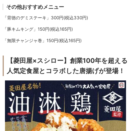
その他おすすめメニュー
「背徳のデミステーキ」300円(税込330円)
「豚キムキング」150円(税込165円)
「無限チャンジャ巻」150円(税込165円)
【菱田屋×スシロー】創業100年を超える
人気定食屋とコラボした唐揚げが登場！