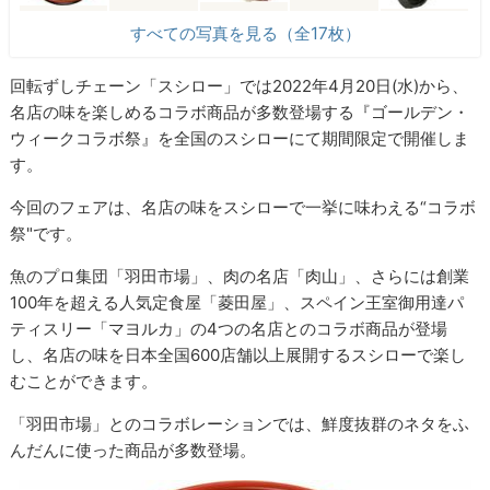
すべての写真を見る（全17枚）
回転ずしチェーン「スシロー」では2022年4月20日(水)から、
名店の味を楽しめるコラボ商品が多数登場する『ゴールデン・
ウィークコラボ祭』を全国のスシローにて期間限定で開催しま
す。
今回のフェアは、名店の味をスシローで一挙に味わえる“コラボ
祭"です。
魚のプロ集団「羽田市場」、肉の名店「肉山」、さらには創業
100年を超える人気定食屋「菱田屋」、スペイン王室御用達パ
ティスリー「マヨルカ」の4つの名店とのコラボ商品が登場
し、名店の味を日本全国600店舗以上展開するスシローで楽し
むことができます。
「羽田市場」とのコラボレーションでは、鮮度抜群のネタをふ
んだんに使った商品が多数登場。