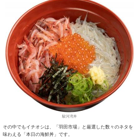
駿河湾丼
その中でもイチオシは、「羽田市場」と厳選した数々のネタを
味わえる「本日の海鮮丼」です。