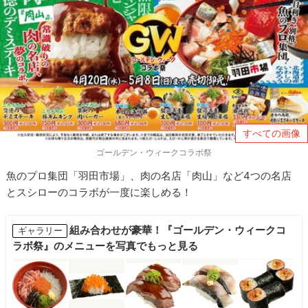
すべての画像
ゴールデン・ウィークコラボ祭
魚のプロ集団「羽田市場」、肉の名店「肉山」など4つの名店
とスシローのコラボが一度に楽しめる！
組み合わせが豪華！『ゴールデン・ウィークコ
ギャラリー
ラボ祭』のメニューを写真でもっと見る