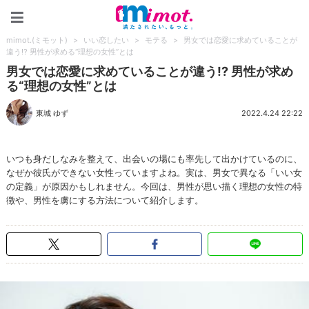
mimot.(ミモット)
mimot.(ミモット)
>
いい恋したい
>
モテる
>
男女では恋愛に求めていることが
違う!? 男性が求める“理想の女性”とは
男女では恋愛に求めていることが違う!? 男性が求め
る“理想の女性”とは
東城 ゆず
2022.4.24 22:22
いつも身だしなみを整えて、出会いの場にも率先して出かけているのに、
なぜか彼氏ができない女性っていますよね。実は、男女で異なる「いい女
の定義」が原因かもしれません。今回は、男性が思い描く理想の女性の特
徴や、男性を虜にする方法について紹介します。