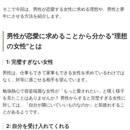
そこで今回は、男性が恋愛する女性に求める理想や、男性と夢
中にさせる方法を紹介します。
男性が恋愛に求めることから分かる“理想
の女性”とは
1: 完璧すぎない女性
男性は、仕事もできて家事もできる女性を求めているわけでは
なく、対等に過ごせる相手を望んでいます。
勉強熱心で容姿端麗な女性が「もっと愛されたい」と嘆く様子
を見たことはありませんか？ 男性からすると完璧すぎる女性に
対しては、「自分が隣にいていいものなのか」と気後れするこ
とがあるようです。
2: 自分を受け入れてくれる