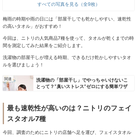
すべての写真を見る（全9枚）
梅雨の時期や雨の日には「部屋干しでも乾かしやすい、速乾性
の高いタオル」がおすすめ！
今回は、ニトリの人気商品7種を使って、タオルが乾くまでの時
間を測定してみた結果をご紹介します。
洗濯物の部屋干しが増える時期、できるだけ乾かしやすいタオ
ルを選びましょう！
洗濯物の「部屋干し」でやっちゃいけないこ
とって？“臭いストレス”ゼロにする簡単ワザ
最も速乾性が高いのは？ニトリのフェイ
スタオル7種
今回、調査のためにニトリの店舗ヘ足を運び、フェイスタオル