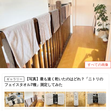
すべての画像
【写真】最も速く乾いたのはどれ？「ニトリの
ギャラリー
フェイスタオル7種」測定してみた