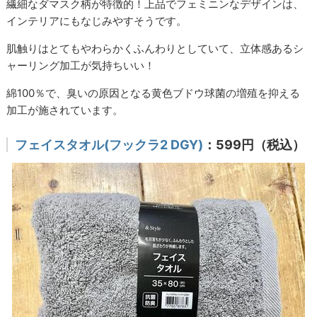
繊細なダマスク柄が特徴的！上品でフェミニンなデザインは、
インテリアにもなじみやすそうです。
肌触りはとてもやわらかくふんわりとしていて、立体感あるシ
ャーリング加工が気持ちいい！
綿100％で、臭いの原因となる黄色ブドウ球菌の増殖を抑える
加工が施されています。
フェイスタオル(フックラ2 DGY)
：599円（税込）