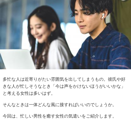
多忙な人は近寄りがたい雰囲気を出してしまうもの。彼氏や好
きな人が忙しそうなとき「今は声をかけないほうがいいかな」
と考える女性は多いはず。
そんなときは一体どんな風に接すればいいのでしょうか。
今回は、忙しい男性を癒す女性の気遣いをご紹介します。