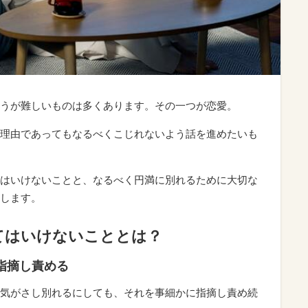
うが難しいものは多くあります。その一つが恋愛。
理由であってもなるべくこじれないよう話を進めたいも
はいけないことと、なるべく円満に別れるために大切な
します。
てはいけないこととは？
を指摘し責める
気がさし別れるにしても、それを事細かに指摘し責め続