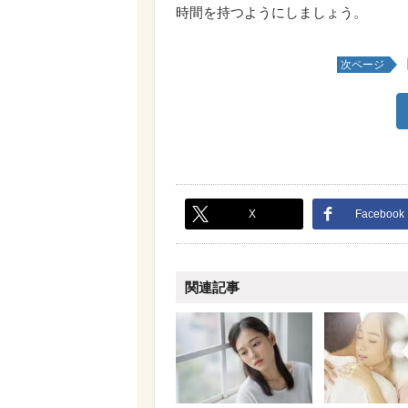
時間を持つようにしましょう。
次ページ
X
Facebook
関連記事