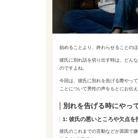
始めることより、終わらせることのほ
彼氏に別れ話を切り出す時は、どんな
のですよね。
今回は、彼氏に別れを告げる際やって
ことについて男性の声をもとにお伝え
別れを告げる時にやっ
1: 彼氏の悪いところや欠点
彼氏のこれまでの言動などが原因で嫌