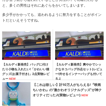
と、多くの男性はそれにあぐらをかいてしまいます。
多少手がかかっても、追われるように努力をすることがポイン
トだといえそうですね。