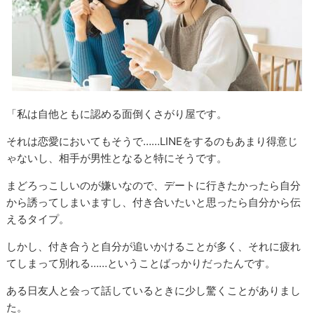
「私は自他ともに認める面倒くさがり屋です。
それは恋愛においてもそうで……LINEをするのもあまり得意じ
ゃないし、相手が男性となると特にそうです。
まどろっこしいのが嫌いなので、デートに行きたかったら自分
から誘ってしまいますし、付き合いたいと思ったら自分から伝
えるタイプ。
しかし、付き合うと自分が追いかけることが多く、それに疲れ
てしまって別れる……ということばっかりだったんです。
ある日友人と会って話しているときに少し驚くことがありまし
た。