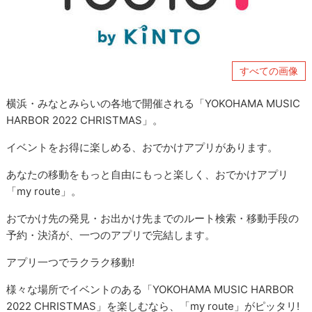
すべての画像
横浜・みなとみらいの各地で開催される「YOKOHAMA MUSIC
HARBOR 2022 CHRISTMAS」。
イベントをお得に楽しめる、おでかけアプリがあります。
あなたの移動をもっと自由にもっと楽しく、おでかけアプリ
「my route」。
おでかけ先の発見・お出かけ先までのルート検索・移動手段の
予約・決済が、一つのアプリで完結します。
アプリ一つでラクラク移動!
様々な場所でイベントのある「YOKOHAMA MUSIC HARBOR
2022 CHRISTMAS」を楽しむなら、「my route」がピッタリ!