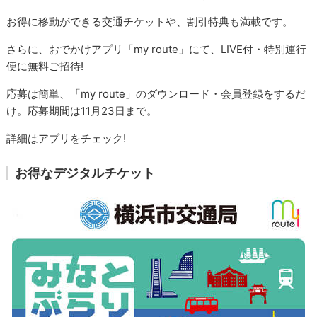
お得に移動ができる交通チケットや、割引特典も満載です。
さらに、おでかけアプリ「my route」にて、LIVE付・特別運行
便に無料ご招待!
応募は簡単、「my route」のダウンロード・会員登録をするだ
け。応募期間は11月23日まで。
詳細はアプリをチェック!
お得なデジタルチケット