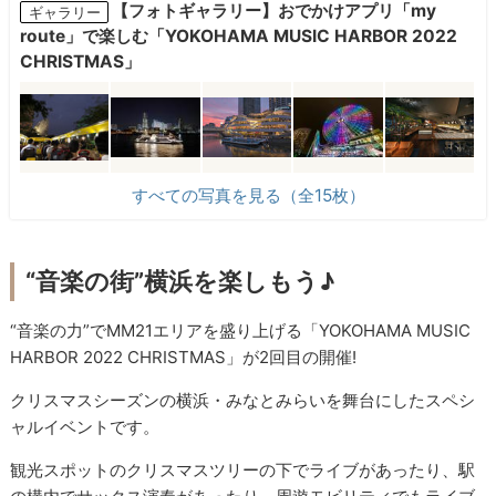
【フォトギャラリー】おでかけアプリ「my
ギャラリー
route」で楽しむ「YOKOHAMA MUSIC HARBOR 2022
CHRISTMAS」
すべての写真を見る（全15枚）
“音楽の街”横浜を楽しもう♪
“音楽の力”でMM21エリアを盛り上げる「YOKOHAMA MUSIC
HARBOR 2022 CHRISTMAS」が2回目の開催!
クリスマスシーズンの横浜・みなとみらいを舞台にしたスペシ
ャルイベントです。
観光スポットのクリスマスツリーの下でライブがあったり、駅