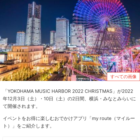
すべての画像
「YOKOHAMA MUSIC HARBOR 2022 CHRISTMAS」が2022
年12月3日（土）・10日（土）の2日間、横浜・みなとみらいに
て開催されます。
イベントをお得に楽しむおでかけアプリ「my route（マイルー
ト）」をご紹介します。