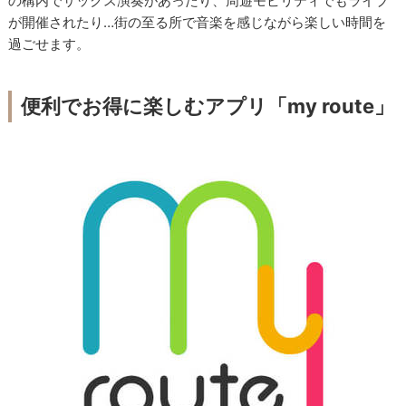
の構内でサックス演奏があったり、周遊モビリティでもライブ
が開催されたり…街の至る所で音楽を感じながら楽しい時間を
過ごせます。
便利でお得に楽しむアプリ「my route」