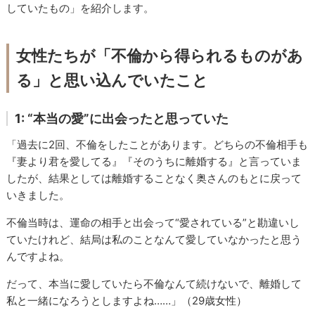
していたもの」を紹介します。
女性たちが「不倫から得られるものがあ
る」と思い込んでいたこと
1: “本当の愛”に出会ったと思っていた
「過去に2回、不倫をしたことがあります。どちらの不倫相手も
『妻より君を愛してる』『そのうちに離婚する』と言っていま
したが、結果としては離婚することなく奥さんのもとに戻って
いきました。
不倫当時は、運命の相手と出会って“愛されている”と勘違いし
ていたけれど、結局は私のことなんて愛していなかったと思う
んですよね。
だって、本当に愛していたら不倫なんて続けないで、離婚して
私と一緒になろうとしますよね……」（29歳女性）