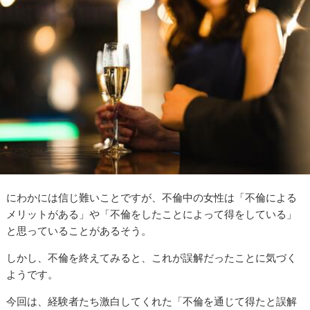
にわかには信じ難いことですが、不倫中の女性は「不倫による
メリットがある」や「不倫をしたことによって得をしている」
と思っていることがあるそう。
しかし、不倫を終えてみると、これが誤解だったことに気づく
ようです。
今回は、経験者たち激白してくれた「不倫を通じて得たと誤解