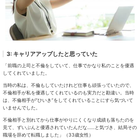
3: キャリアアップしたと思っていた
「前職の上司と不倫をしていて、仕事でかなり私のことを優遇
してくれていました。
当時の私は、不倫もしていたけれど仕事も頑張っていたので、
不倫相手が私を優遇してくれているのも実力だと勘違い。当時
は、不倫相手が“ひいき”をしてくれていることにすら気づいて
いませんでした。
不倫相手と別れてから仕事がやりにくくなり成績も落ちたのを
見て、ずいぶんと優遇されていたんだな……と気づき、結局その
職場を辞めて転職しました」（33歳女性）