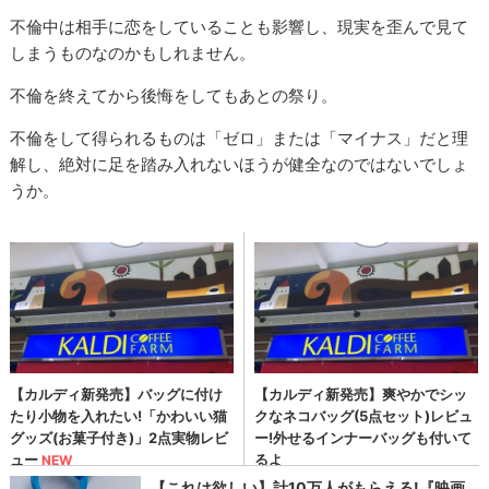
不倫中は相手に恋をしていることも影響し、現実を歪んで見て
しまうものなのかもしれません。
不倫を終えてから後悔をしてもあとの祭り。
不倫をして得られるものは「ゼロ」または「マイナス」だと理
解し、絶対に足を踏み入れないほうが健全なのではないでしょ
うか。