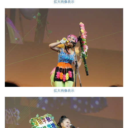
拡大画像表示
拡大画像表示