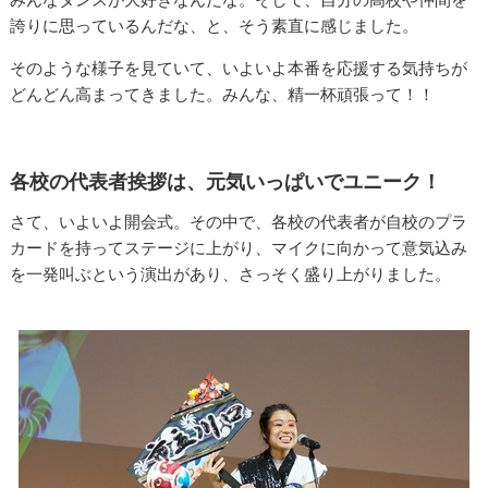
誇りに思っているんだな、と、そう素直に感じました。
そのような様子を見ていて、いよいよ本番を応援する気持ちが
どんどん高まってきました。みんな、精一杯頑張って！！
各校の代表者挨拶は、元気いっぱいでユニーク！
さて、いよいよ開会式。その中で、各校の代表者が自校のプラ
カードを持ってステージに上がり、マイクに向かって意気込み
を一発叫ぶという演出があり、さっそく盛り上がりました。