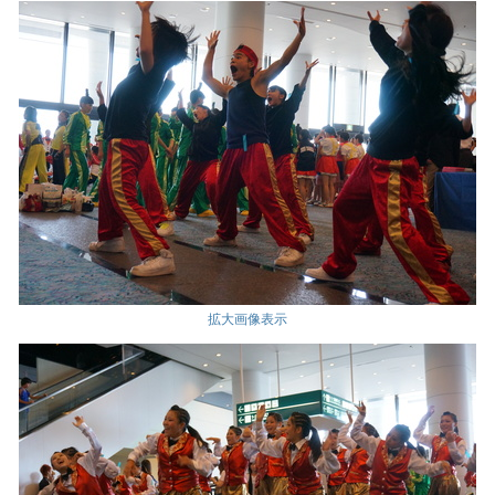
拡大画像表示