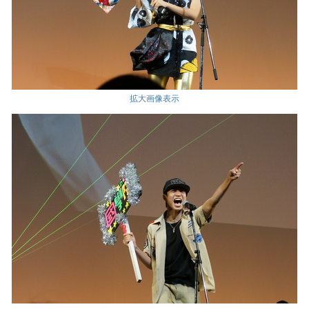
拡大画像表示