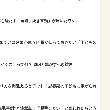
年も経たず「返還手続き書類」が届いたワケ
までとは原因が違う!? 親が知っておきたい「子どもの
ライシス」って何？ 原因と親がすべき対処
り方を間違えるとアウト！思春期の子どもに嫌がられ
脱毛事例”と注意点！「脱毛したい」と言われたらどう