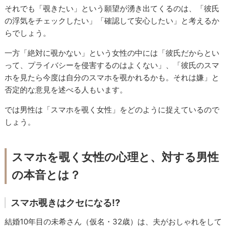
それでも「覗きたい」という願望が湧き出てくるのは、「彼氏
の浮気をチェックしたい」「確認して安心したい」と考えるか
らでしょう。
一方「絶対に覗かない」という女性の中には「彼氏だからとい
って、プライバシーを侵害するのはよくない」、「彼氏のスマ
ホを見たら今度は自分のスマホを覗かれるかも。それは嫌」と
否定的な意見を述べる人もいます。
では男性は「スマホを覗く女性」をどのように捉えているので
しょう。
スマホを覗く女性の心理と、対する男性
の本音とは？
スマホ覗きはクセになる!?
結婚10年目の未希さん（仮名・32歳）は、夫がおしゃれをして