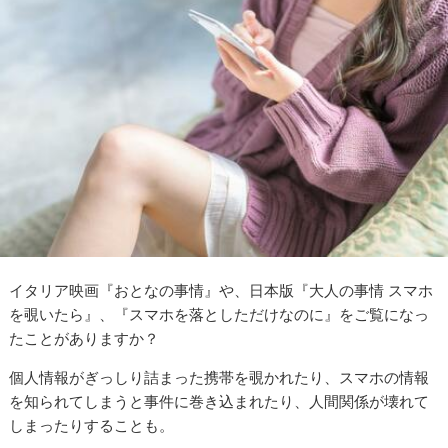
イタリア映画『おとなの事情』や、日本版『大人の事情 スマホ
を覗いたら』、『スマホを落としただけなのに』をご覧になっ
たことがありますか？
個人情報がぎっしり詰まった携帯を覗かれたり、スマホの情報
を知られてしまうと事件に巻き込まれたり、人間関係が壊れて
しまったりすることも。