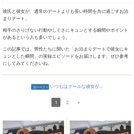
彼氏と彼女が、通常のデートよりも長い時間を共に過ごすお泊
まりデート。
相手のさりげない行動やしぐさにキュンとする瞬間やポイント
があるという人も多いでしょう。
この記事では、男性たちに聞いた「お泊まりデートで彼女にキ
ュンとした瞬間」の実録エピソードをお届けします。ぜひ参考
にしてみてくださいね。
いつもはクールな彼女が…
次ページ
1
2
»