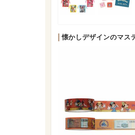
懐かしデザインのマス