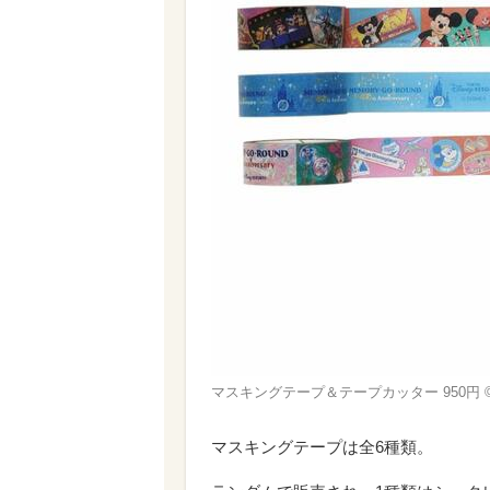
マスキングテープ＆テープカッター 950円 ©D
マスキングテープは全6種類。