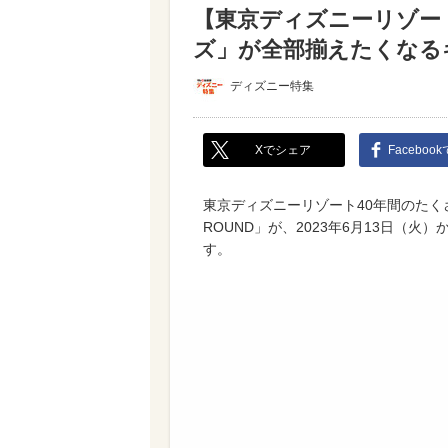
【東京ディズニーリゾー
ズ」が全部揃えたくなる
ディズニー特集
Xでシェア
Faceboo
東京ディズニーリゾート40年間のたくさ
ROUND」が、2023年6月13日（
す。