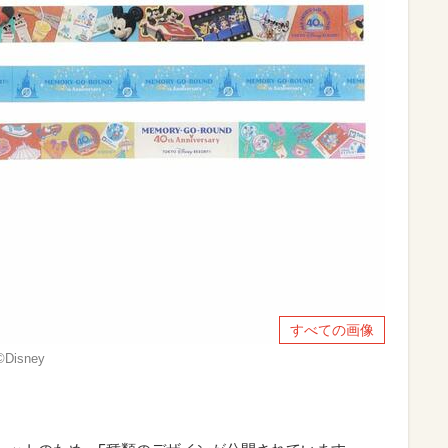
すべての画像
isney