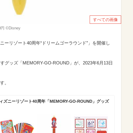
すべての画像
©Disney
ニーリゾート40周年“ドリームゴーラウンド”」を開催し
ッズ「MEMORY-GO-ROUND」が、2023年6月13日
す。
ズニーリゾート40周年「MEMORY-GO-ROUND」グッズ