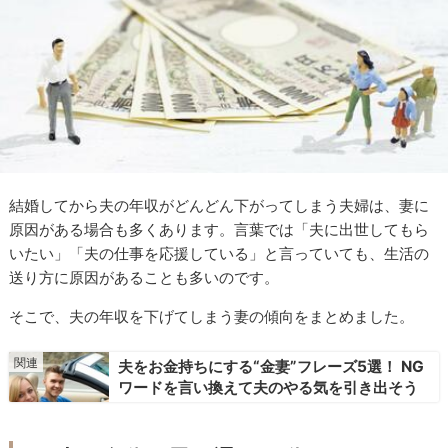
結婚してから夫の年収がどんどん下がってしまう夫婦は、妻に
原因がある場合も多くあります。言葉では「夫に出世してもら
いたい」「夫の仕事を応援している」と言っていても、生活の
送り方に原因があることも多いのです。
そこで、夫の年収を下げてしまう妻の傾向をまとめました。
夫をお金持ちにする“金妻”フレーズ5選！ NG
ワードを言い換えて夫のやる気を引き出そう