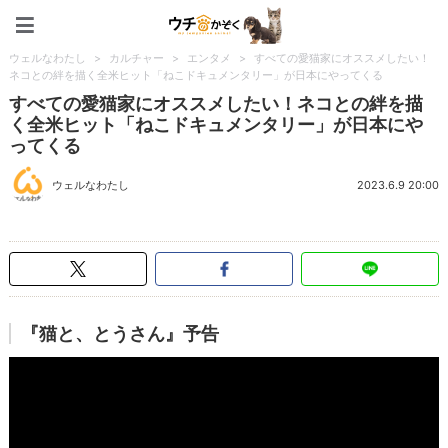
ペット特集：ウチのかぞく
ウェルなわたし
>
カルチャー
>
エンタメ
>
すべての愛猫家にオススメしたい！
ネコとの絆を描く全米ヒット「ねこドキュメンタリー」が日本にやってくる
すべての愛猫家にオススメしたい！ネコとの絆を描
く全米ヒット「ねこドキュメンタリー」が日本にや
ってくる
ウェルなわたし
2023.6.9 20:00
『猫と、とうさん』予告