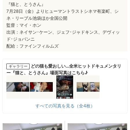
『猫と、とうさん』
7月28日（金）よりヒューマントラストシネマ有楽町、シ
ネ・リーブル池袋ほか全国公開
監督：マイ・ホン
出演：ネイサン･ケーン、ジェフ･ジャドキンス、デヴィッ
ド･ジョバンニ
配給：ファインフィルムズ
どの猫も愛おしい…全米ヒットドキュメンタリ
ギャラリー
ー『猫と、とうさん』場面写真はこちら♪
すべての写真を見る（全4枚）