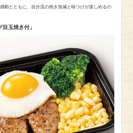
感動とともに、自分流の焼き加減と味つけが楽しめるの
ーグ目玉焼き付」