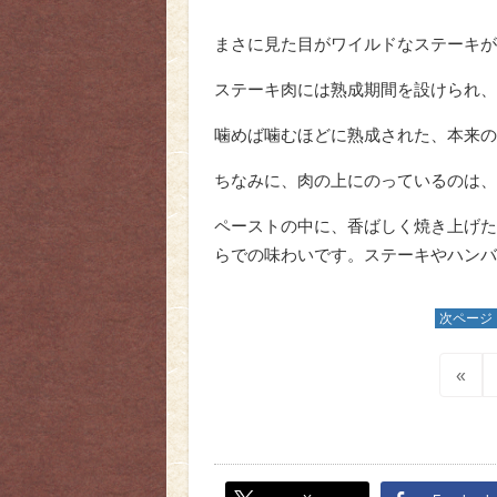
まさに見た目がワイルドなステーキが
ステーキ肉には熟成期間を設けられ、
噛めば噛むほどに熟成された、本来の
ちなみに、肉の上にのっているのは、
ペーストの中に、香ばしく焼き上げた
らでの味わいです。ステーキやハンバ
次ページ
«