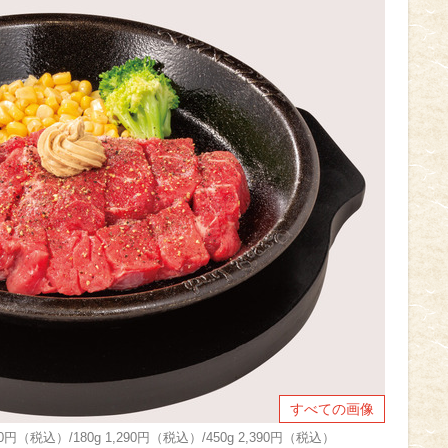
すべての画像
（税込）/180g 1,290円（税込）/450g 2,390円（税込）