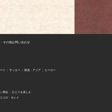
・その他お問い合わせ
ーツ
サッカー
韓流・アジア
ヒーロー
ン用品
ひとりを楽しむ
・ココロ・キレイ