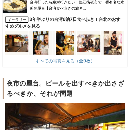
台湾行ったら絶対行きたい！臨江街夜市で一番有名な水
煎包屋台【台湾食べ歩きの旅＃…
3年半ぶりの台湾6泊7日食べ歩き！台北のおす
ギャラリー
すめグルメを見る
すべての写真を見る（全9枚）
夜市の屋台。ビールを出すべきか出さざ
るべきか、それが問題