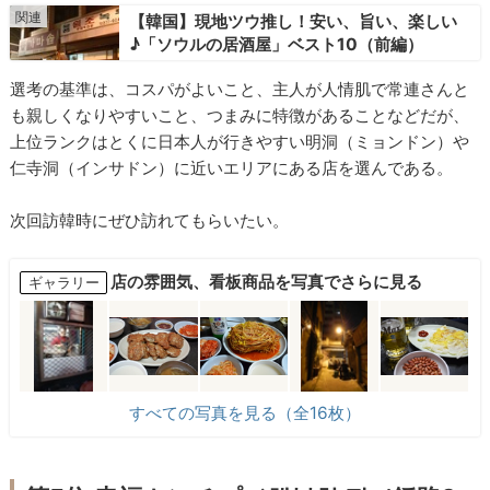
【韓国】現地ツウ推し！安い、旨い、楽しい
♪「ソウルの居酒屋」ベスト10（前編）
選考の基準は、コスパがよいこと、主人が人情肌で常連さんと
も親しくなりやすいこと、つまみに特徴があることなどだが、
上位ランクはとくに日本人が行きやすい明洞（ミョンドン）や
仁寺洞（インサドン）に近いエリアにある店を選んである。
次回訪韓時にぜひ訪れてもらいたい。
店の雰囲気、看板商品を写真でさらに見る
ギャラリー
すべての写真を見る（全16枚）