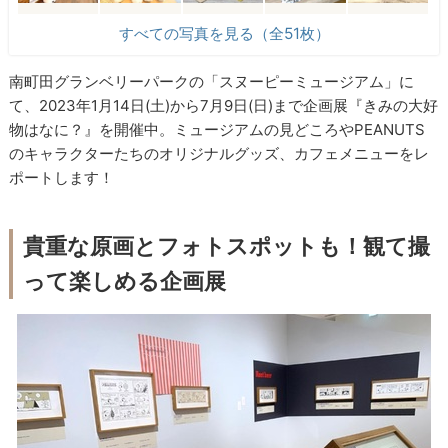
すべての写真を見る（全51枚）
南町田グランベリーパークの「スヌーピーミュージアム」に
て、2023年1月14日(土)から7月9日(日)まで企画展『きみの大好
物はなに？』を開催中。ミュージアムの見どころやPEANUTS
のキャラクターたちのオリジナルグッズ、カフェメニューをレ
ポートします！
貴重な原画とフォトスポットも！観て撮
って楽しめる企画展