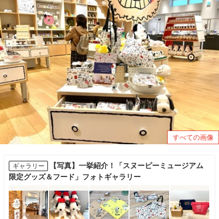
すべての画像
【写真】一挙紹介！「スヌーピーミュージアム
ギャラリー
限定グッズ＆フード」フォトギャラリー