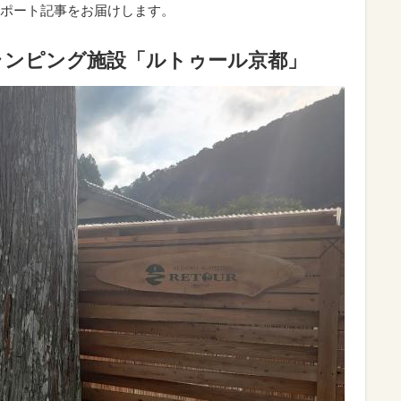
ポート記事をお届けします。
ランピング施設「ルトゥール京都」