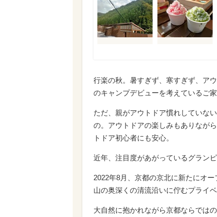
行楽の秋。暑すぎず、寒すぎず、アウ
のキャンプデビューを考えているご家
ただ、親がアウトドア慣れしていない
の。アウトドアの楽しみもありながら
トドア初心者にも安心。
近年、注目度があがっているグランピ
2022年8月、京都の京北に新たにオー
山の奥深くの清流沿いに佇むプライベ
大自然に抱かれながら京都ならではの