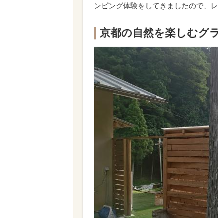
ンピング体験をしてきましたので、レ
京都の自然を楽しむグ