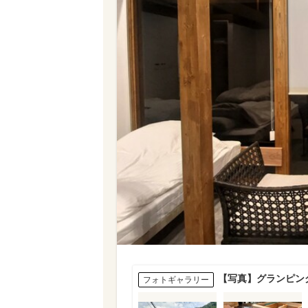
【写真】グランピン
フォトギャラリー