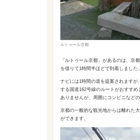
ルトゥール京都
「ルトゥール京都」があるのは、京都
を借りて1時間半ほどで到着しました
ナビには1時間の道を提案されますが
する国道162号線のルートがおすす
ありませんが、周囲にコンビニなどの
京都の一般的な観光地からは離れた大
ができます。