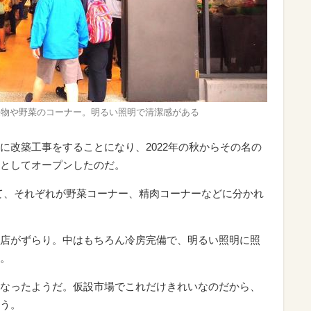
果物や野菜のコーナー。明るい照明で清潔感がある
に改築工事をすることになり、2022年の秋からその名の
としてオープンしたのだ。
て、それぞれが野菜コーナー、精肉コーナーなどに分かれ
店がずらり。中はもちろん冷房完備で、明るい照明に照
。
なったようだ。仮設市場でこれだけきれいなのだから、
う。