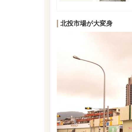
北投市場が大変身