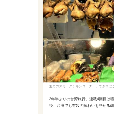
迫力のスモークチキンコーナー。できれば
3年半ぶりの台湾旅行。連載4回目は
後、台湾でも有数の賑わいを見せる朝