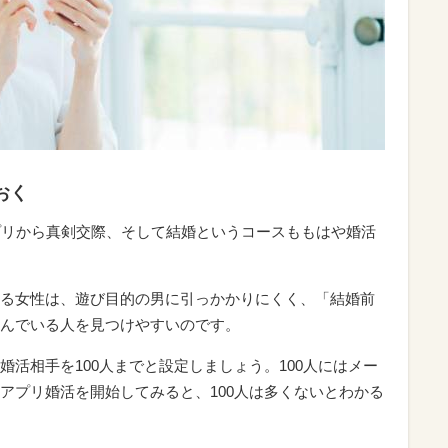
おく
プリから真剣交際、そして結婚というコースももはや婚活
る女性は、遊び目的の男に引っかかりにくく、「結婚前
んでいる人を見つけやすいのです。
活相手を100人までと設定しましょう。100人にはメー
アプリ婚活を開始してみると、100人は多くないとわかる