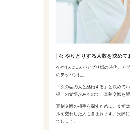
4: やりとりする人数を決めて
今や4人に1人がアプリ婚の時代。ア
のテッパンに。
「次の恋の人と結婚する」と決めてい
提」の覚悟があるので、真剣交際を望
真剣交際の相手を探すために、まずは婚
ルを交わした人も含まれます。実際に
でしょう。