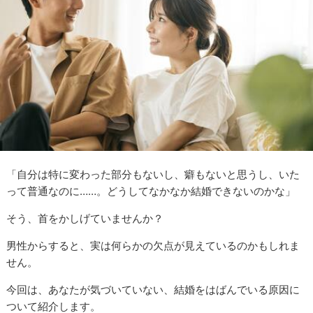
「自分は特に変わった部分もないし、癖もないと思うし、いた
って普通なのに……。どうしてなかなか結婚できないのかな」
そう、首をかしげていませんか？
男性からすると、実は何らかの欠点が見えているのかもしれま
せん。
今回は、あなたが気づいていない、結婚をはばんでいる原因に
ついて紹介します。