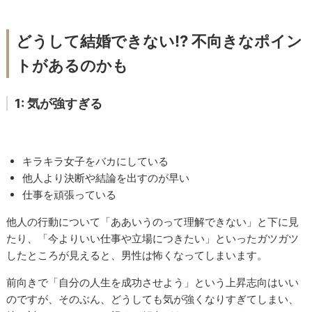
どうして結婚できない!? 不向きなポイン
トがあるのかも
1: 気が強すぎる
キラキラ女子をバカにしている
他人より決断や結論を出すのが早い
仕事を頑張っている
他人の行動について「ああいうのって理解できない」と下に見
たり、「今よりいい仕事や立場につきたい」といったガツガツ
したところが見えると、男性は怖くなってしまいます。
前向きで「自分の人生を成功させよう」という上昇志向はいい
のですが、そのぶん、どうしても気が強くなりすぎてしまい、