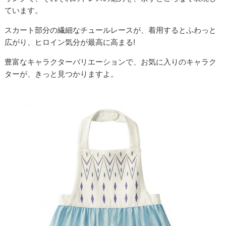
ています。
スカート部分の繊細なチュールレースが、着用するとふわっと
広がり、ヒロイン気分が最高に高まる!
豊富なキャラクターバリエーションで、お気に入りのキャラク
ターが、きっと見つかりますよ。