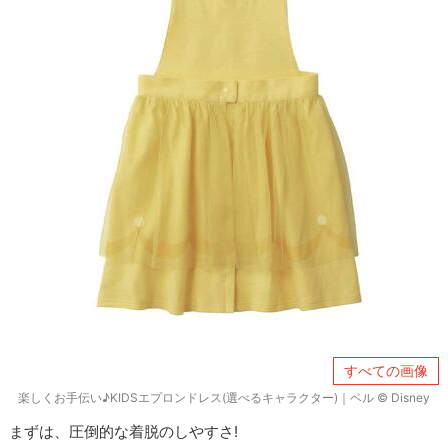
すべての画像
楽しくお手伝い♪KIDSエプロンドレス(選べるキャラクター)｜ベル © Disney
まずは、圧倒的な着脱のしやすさ!