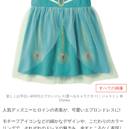
すべての画像
楽しくお手伝い♪KIDSエプロンドレス(選べるキャラクター)｜ジャスミン ©
Disney
人気ディズニーヒロインの衣装が、可愛いエプロンドレスに!
モチーフアイコンなどの細かなデザインや、こだわりのカラー
リングで、それぞれのドレスの魅力を、余すところなく表現し