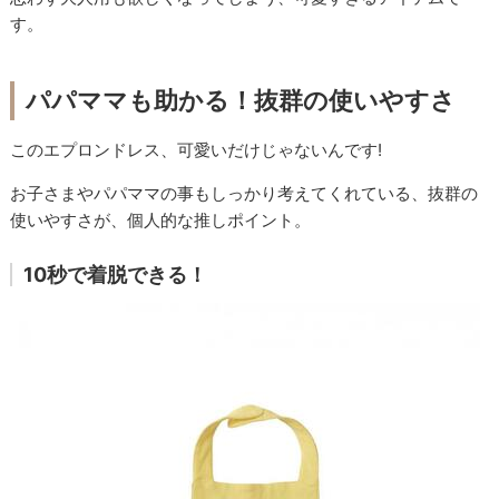
す。
パパママも助かる！抜群の使いやすさ
このエプロンドレス、可愛いだけじゃないんです!
お子さまやパパママの事もしっかり考えてくれている、抜群の
使いやすさが、個人的な推しポイント。
10秒で着脱できる！