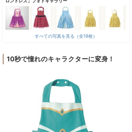
ロンドレス」フォトギャラリー
すべての写真を見る（全19枚）
10秒で憧れのキャラクターに変身！